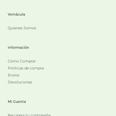
Vernácula
Quienes Somos
Información
Cómo Comprar
Politicas de compra
Envíos
Devoluciones
Mi Cuenta
Recupera tu contraseña