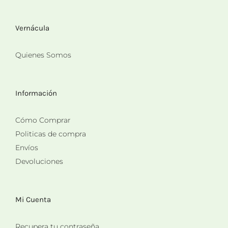
Vernácula
Quienes Somos
Información
Cómo Comprar
Politicas de compra
Envíos
Devoluciones
Mi Cuenta
Recupera tu contraseña