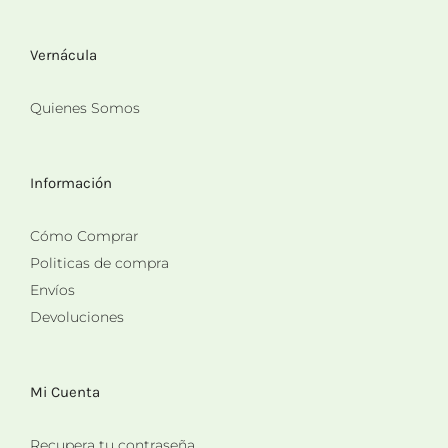
Vernácula
Quienes Somos
Información
Cómo Comprar
Politicas de compra
Envíos
Devoluciones
Mi Cuenta
Recupera tu contraseña