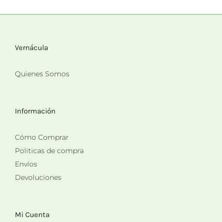
Vernácula
Quienes Somos
Información
Cómo Comprar
Politicas de compra
Envíos
Devoluciones
Mi Cuenta