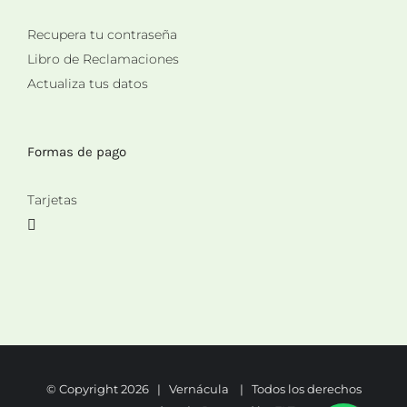
Recupera tu contraseña
Libro de Reclamaciones
Actualiza tus datos
Formas de pago
Tarjetas
© Copyright
2026 | Vernácula | Todos los derechos