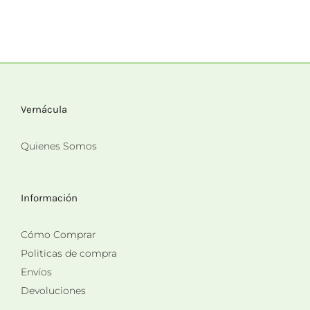
Vernácula
Quienes Somos
Información
Cómo Comprar
Politicas de compra
Envíos
Devoluciones