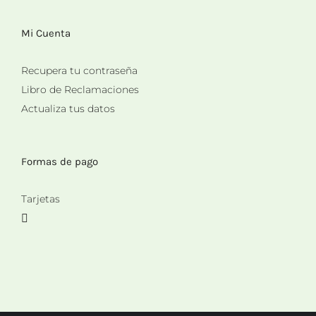
Mi Cuenta
Recupera tu contraseña
Libro de Reclamaciones
Actualiza tus datos
Formas de pago
Tarjetas