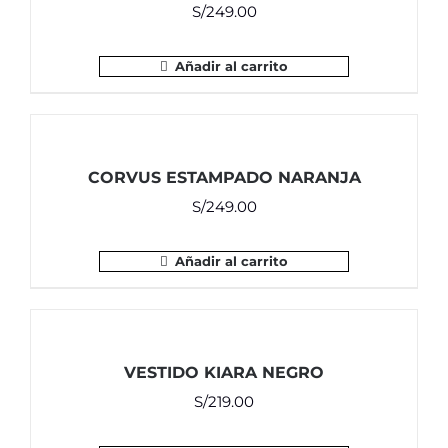
S/
249.00
Añadir al carrito
CORVUS ESTAMPADO NARANJA
S/
249.00
Añadir al carrito
VESTIDO KIARA NEGRO
S/
219.00