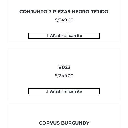
CONJUNTO 3 PIEZAS NEGRO TEJIDO
S/
249.00
Añadir al carrito
V023
S/
249.00
Añadir al carrito
CORVUS BURGUNDY