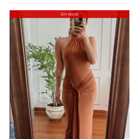
Sin stock