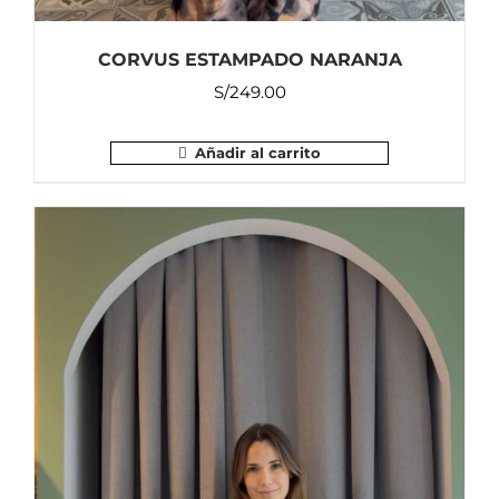
CORVUS ESTAMPADO NARANJA
S/
249.00
Añadir al carrito