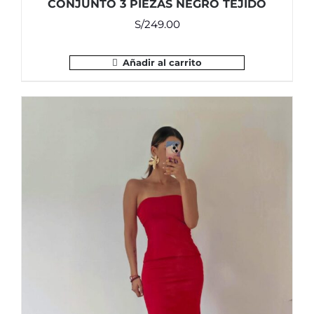
CONJUNTO 3 PIEZAS NEGRO TEJIDO
S/
249.00
Añadir al carrito