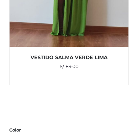
VESTIDO SALMA VERDE LIMA
S/
189.00
Color