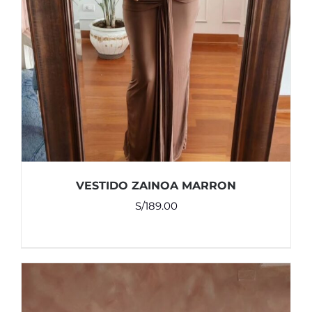
VESTIDO ZAINOA MARRON
S/
189.00