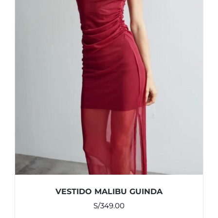
VESTIDO MALIBU GUINDA
S/
349.00