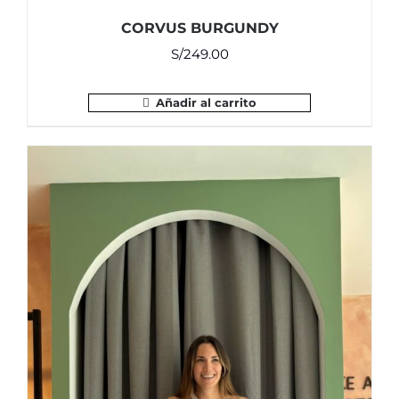
CORVUS BURGUNDY
S/
249.00
Añadir al carrito