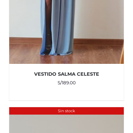
VESTIDO SALMA CELESTE
S/
189.00
Sin stock