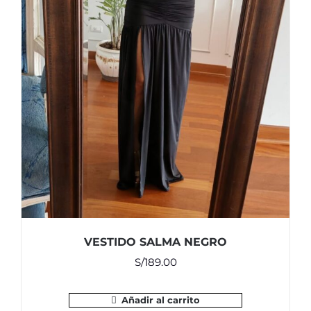
VESTIDO SALMA NEGRO
S/
189.00
Añadir al carrito