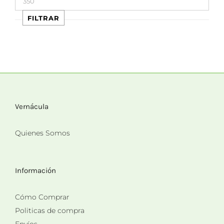
máximo
FILTRAR
Vernácula
Quienes Somos
Información
Cómo Comprar
Politicas de compra