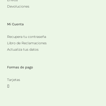
Envíos
Devoluciones
Mi Cuenta
Recupera tu contraseña
Libro de Reclamaciones
Actualiza tus datos
Formas de pago
Tarjetas