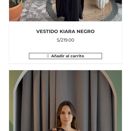
VESTIDO KIARA NEGRO
S/
219.00
Añadir al carrito