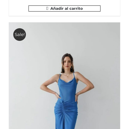
Añadir al carrito
Sale!