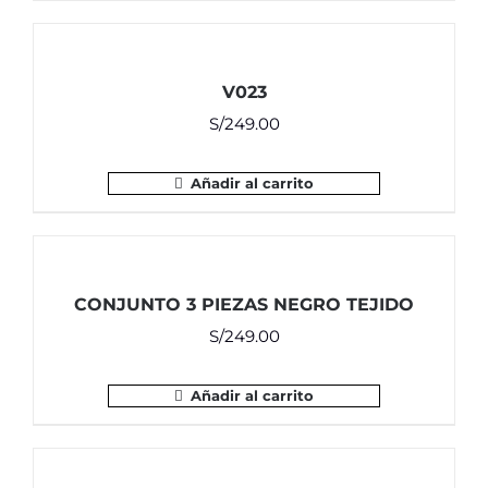
V023
S/
249.00
Añadir al carrito
CONJUNTO 3 PIEZAS NEGRO TEJIDO
S/
249.00
Añadir al carrito