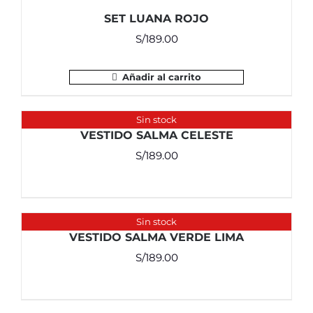
SET LUANA ROJO
S/
189.00
Añadir al carrito
Sin stock
VESTIDO SALMA CELESTE
S/
189.00
Sin stock
VESTIDO SALMA VERDE LIMA
S/
189.00