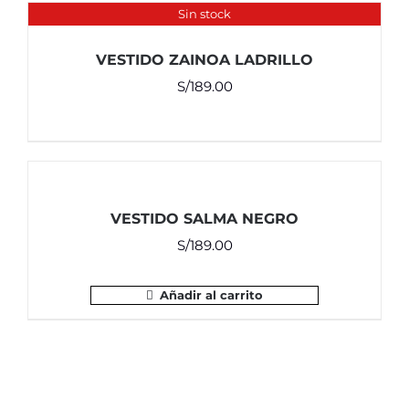
Sin stock
VESTIDO ZAINOA LADRILLO
S/
189.00
VESTIDO SALMA NEGRO
S/
189.00
Añadir al carrito