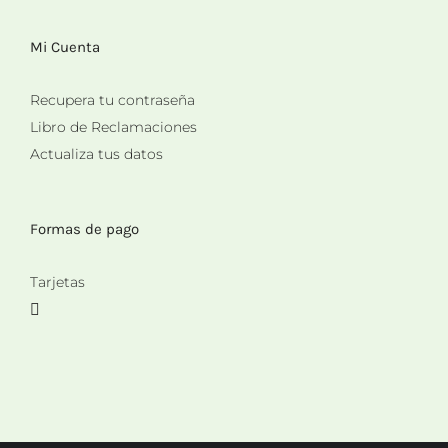
Mi Cuenta
Recupera tu contraseña
Libro de Reclamaciones
Actualiza tus datos
Formas de pago
Tarjetas