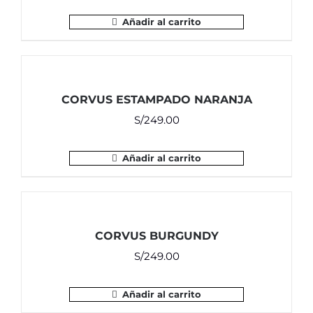
Añadir al carrito
CORVUS ESTAMPADO NARANJA
S/
249.00
Añadir al carrito
CORVUS BURGUNDY
S/
249.00
Añadir al carrito