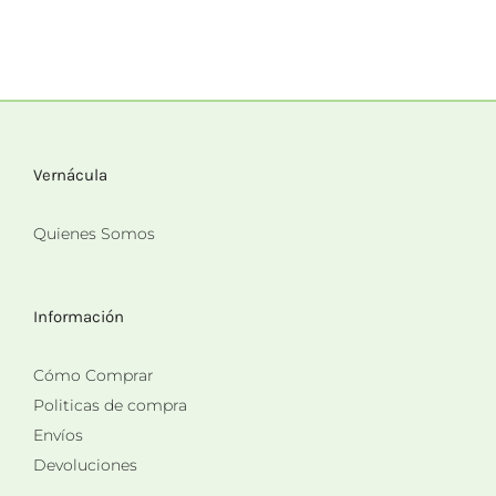
Vernácula
Quienes Somos
Información
Cómo Comprar
Politicas de compra
Envíos
Devoluciones