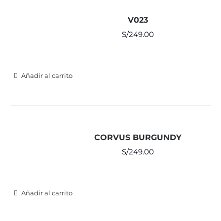
V023
S/
249.00
Añadir al carrito
CORVUS BURGUNDY
S/
249.00
Añadir al carrito