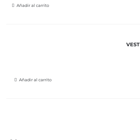
Añadir al carrito
VEST
Añadir al carrito