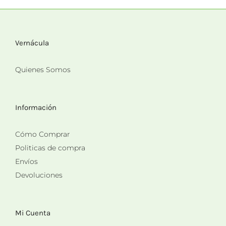
Vernácula
Quienes Somos
Información
Cómo Comprar
Politicas de compra
Envíos
Devoluciones
Mi Cuenta