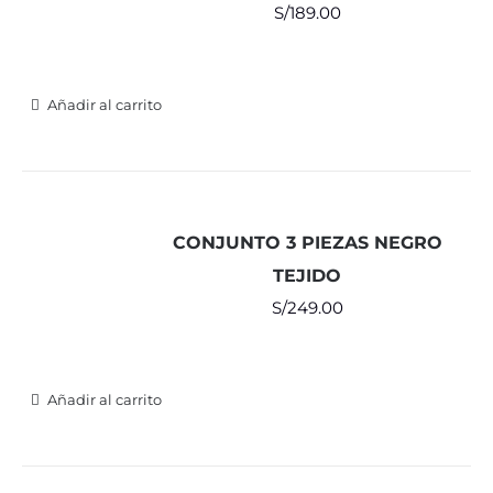
S/
189.00
Añadir al carrito
CONJUNTO 3 PIEZAS NEGRO
TEJIDO
S/
249.00
Añadir al carrito