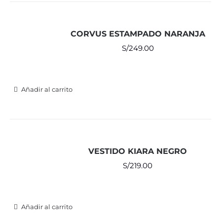
CORVUS ESTAMPADO NARANJA
S/
249.00
Añadir al carrito
VESTIDO KIARA NEGRO
S/
219.00
Añadir al carrito