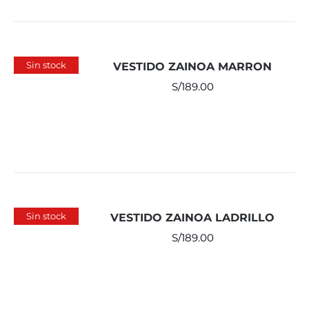
Sin stock
VESTIDO ZAINOA MARRON
S/
189.00
Sin stock
VESTIDO ZAINOA LADRILLO
S/
189.00