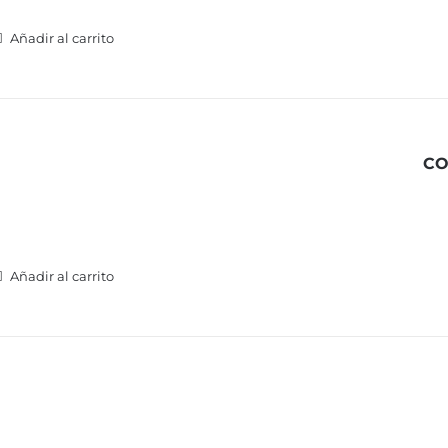
Añadir al carrito
CO
Añadir al carrito