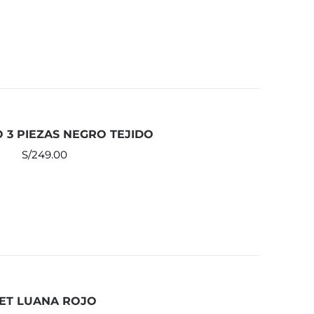
 3 PIEZAS NEGRO TEJIDO
S/
249.00
ET LUANA ROJO