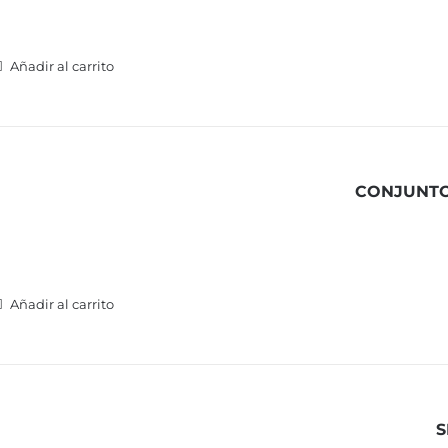
Añadir al carrito
CONJUNTO
Añadir al carrito
S