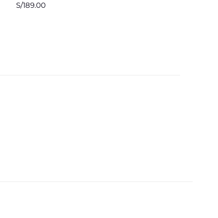
S/
189.00