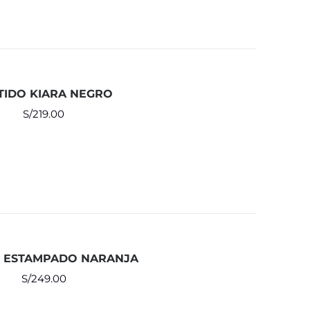
TIDO KIARA NEGRO
S/
219.00
 ESTAMPADO NARANJA
S/
249.00