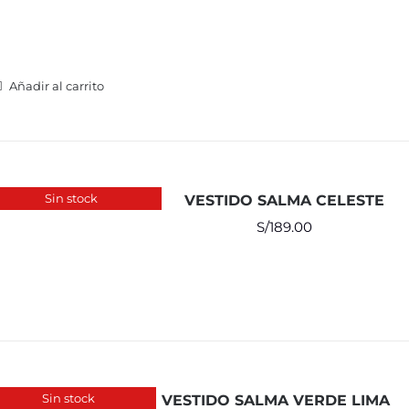
Añadir al carrito
Sin stock
VESTIDO SALMA CELESTE
S/
189.00
Sin stock
VESTIDO SALMA VERDE LIMA