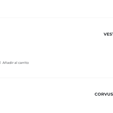
VES
Añadir al carrito
CORVUS