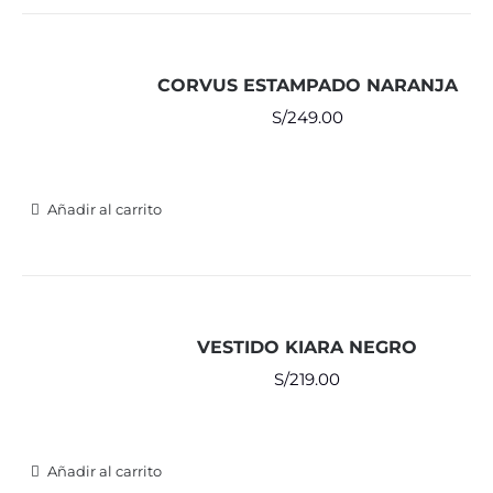
CORVUS ESTAMPADO NARANJA
S/
249.00
Añadir al carrito
VESTIDO KIARA NEGRO
S/
219.00
Añadir al carrito