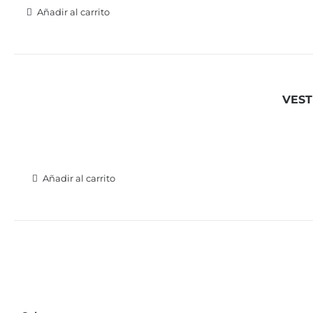
Añadir al carrito
VEST
Añadir al carrito