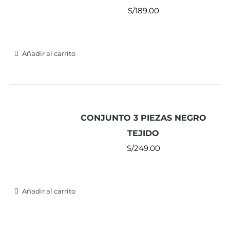
S/
189.00
Añadir al carrito
CONJUNTO 3 PIEZAS NEGRO
TEJIDO
S/
249.00
Añadir al carrito