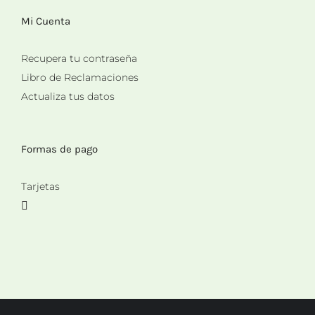
Mi Cuenta
Recupera tu contraseña
Libro de Reclamaciones
Actualiza tus datos
Formas de pago
Tarjetas