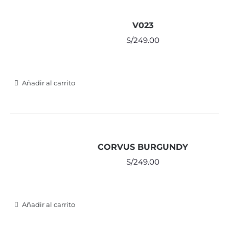
V023
S/
249.00
Añadir al carrito
CORVUS BURGUNDY
S/
249.00
Añadir al carrito