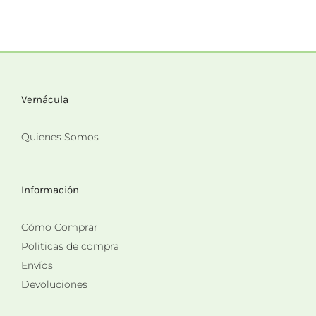
Vernácula
Quienes Somos
Información
Cómo Comprar
Politicas de compra
Envíos
Devoluciones