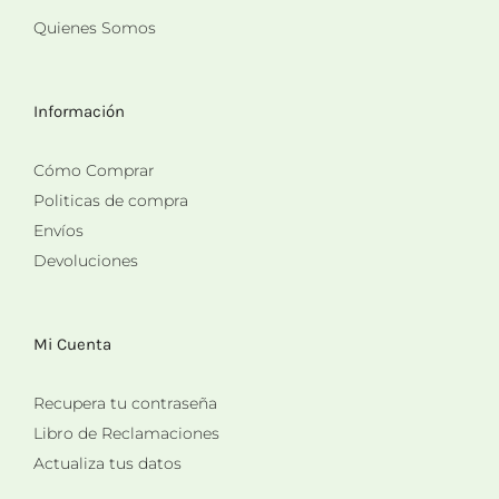
Quienes Somos
Información
Cómo Comprar
Politicas de compra
Envíos
Devoluciones
Mi Cuenta
Recupera tu contraseña
Libro de Reclamaciones
Actualiza tus datos