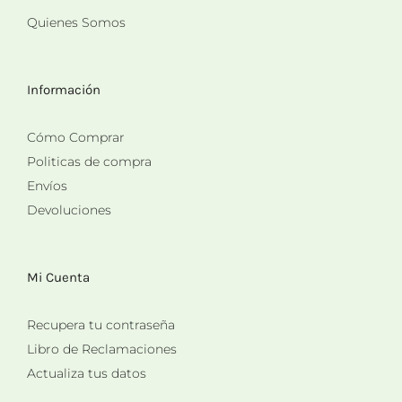
Quienes Somos
Información
Cómo Comprar
Politicas de compra
Envíos
Devoluciones
Mi Cuenta
Recupera tu contraseña
Libro de Reclamaciones
Actualiza tus datos