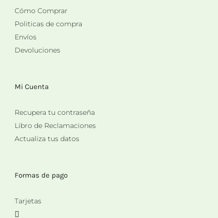
Cómo Comprar
Politicas de compra
Envíos
Devoluciones
Mi Cuenta
Recupera tu contraseña
Libro de Reclamaciones
Actualiza tus datos
Formas de pago
Tarjetas