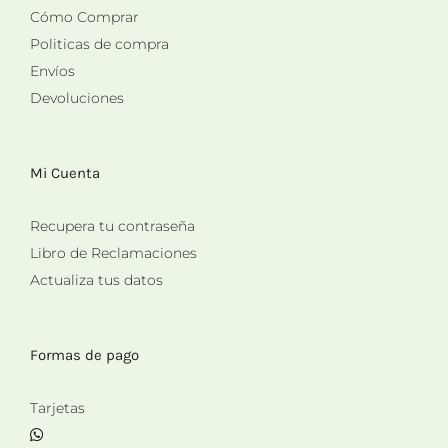
Cómo Comprar
Politicas de compra
Envíos
Devoluciones
Mi Cuenta
Recupera tu contraseña
Libro de Reclamaciones
Actualiza tus datos
Formas de pago
Tarjetas