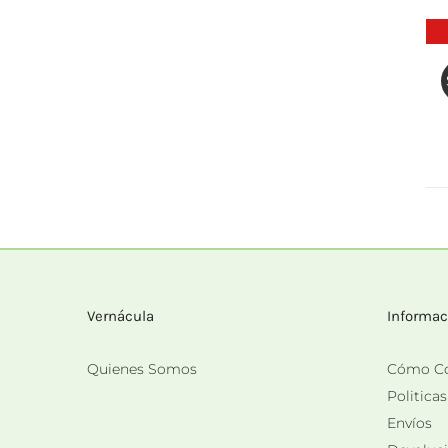
Vernácula
Informac
Quienes Somos
Cómo C
Politica
Envíos