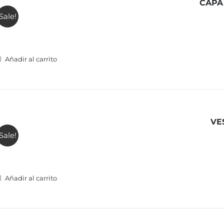
CAPA
Sale!
Añadir al carrito
VE
Sale!
Añadir al carrito