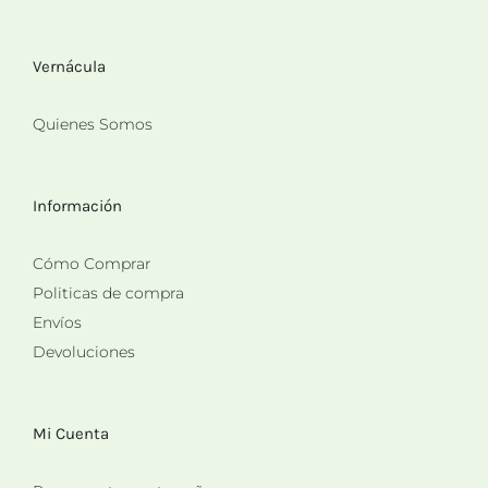
Vernácula
Quienes Somos
Información
Cómo Comprar
Politicas de compra
Envíos
Devoluciones
Mi Cuenta