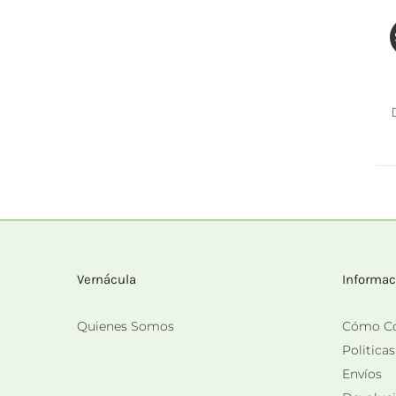
Vernácula
Informac
Quienes Somos
Cómo C
Politica
Envíos