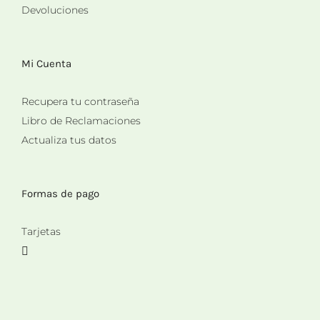
Devoluciones
Mi Cuenta
Recupera tu contraseña
Libro de Reclamaciones
Actualiza tus datos
Formas de pago
Tarjetas