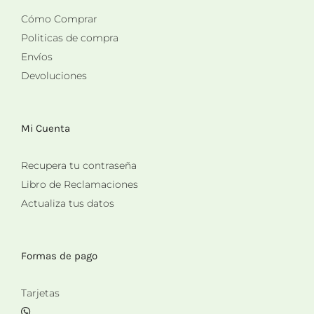
Cómo Comprar
Politicas de compra
Envíos
Devoluciones
Mi Cuenta
Recupera tu contraseña
Libro de Reclamaciones
Actualiza tus datos
Formas de pago
Tarjetas