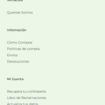
Quienes Somos
Información
Cómo Comprar
Politicas de compra
Envíos
Devoluciones
Mi Cuenta
Recupera tu contraseña
Libro de Reclamaciones
Actualiza tus datos