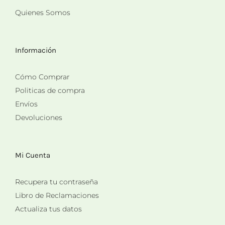
Quienes Somos
Información
Cómo Comprar
Politicas de compra
Envíos
Devoluciones
Mi Cuenta
Recupera tu contraseña
Libro de Reclamaciones
Actualiza tus datos