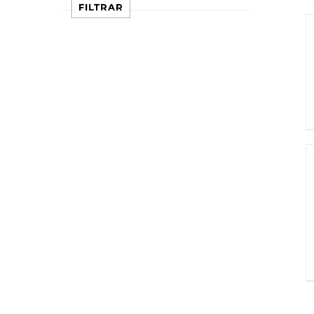
FILTRAR