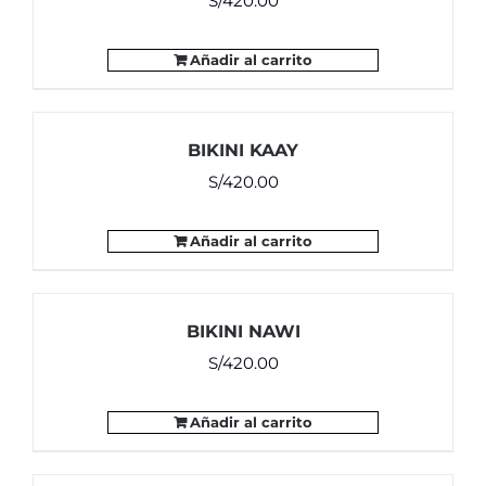
S/
420.00
Añadir al carrito
BIKINI KAAY
S/
420.00
Añadir al carrito
BIKINI NAWI
S/
420.00
Añadir al carrito