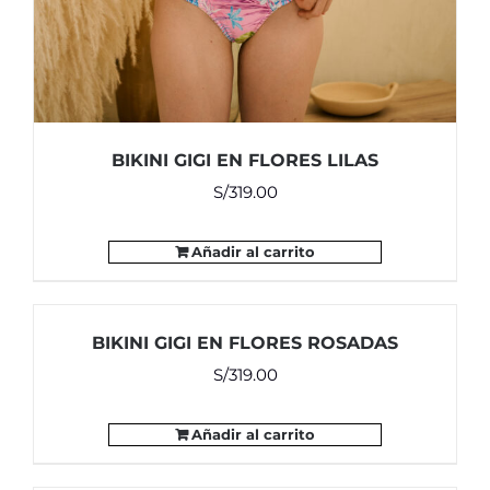
BIKINI GIGI EN FLORES LILAS
S/
319.00
Añadir al carrito
BIKINI GIGI EN FLORES ROSADAS
S/
319.00
Añadir al carrito