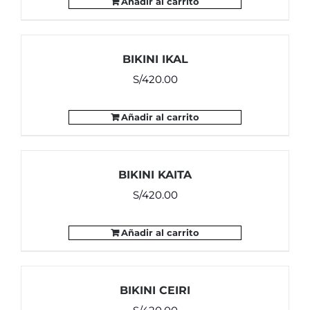
Añadir al carrito
BIKINI IKAL
S/
420.00
Añadir al carrito
BIKINI KAITA
S/
420.00
Añadir al carrito
BIKINI CEIRI