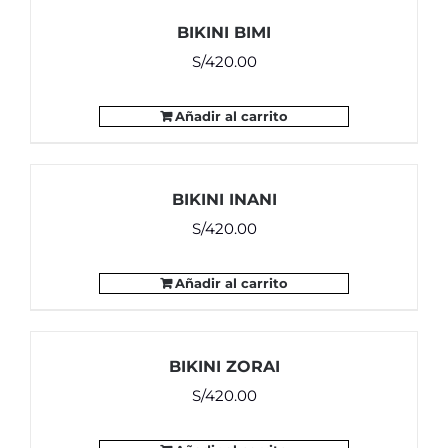
BIKINI BIMI
S/
420.00
Añadir al carrito
BIKINI INANI
S/
420.00
Añadir al carrito
BIKINI ZORAI
S/
420.00