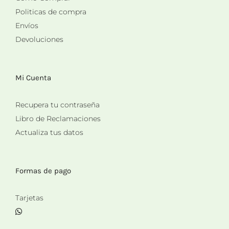
Politicas de compra
Envíos
Devoluciones
Mi Cuenta
Recupera tu contraseña
Libro de Reclamaciones
Actualiza tus datos
Formas de pago
Tarjetas