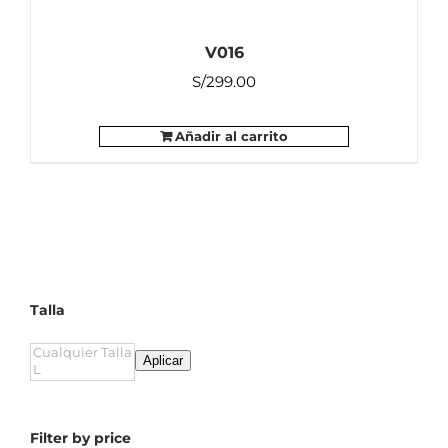
V016
S/
299.00
Añadir al carrito
Talla
Aplicar
Filter by price