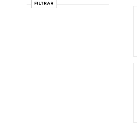
FILTRAR