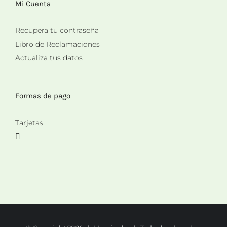
Mi Cuenta
Recupera tu contraseña
Libro de Reclamaciones
Actualiza tus datos
Formas de pago
Tarjetas