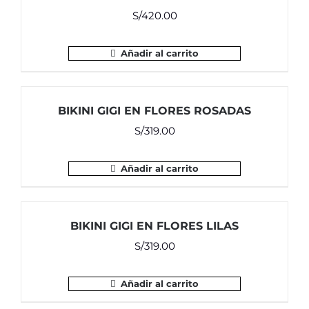
S/
420.00
Añadir al carrito
BIKINI GIGI EN FLORES ROSADAS
S/
319.00
Añadir al carrito
BIKINI GIGI EN FLORES LILAS
S/
319.00
Añadir al carrito