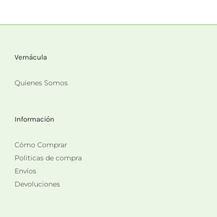
Vernácula
Quienes Somos
Información
Cómo Comprar
Politicas de compra
Envíos
Devoluciones