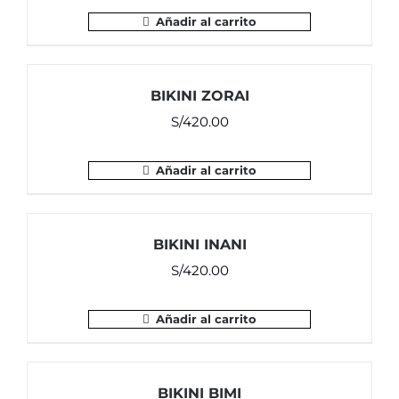
Añadir al carrito
BIKINI ZORAI
S/
420.00
Añadir al carrito
BIKINI INANI
S/
420.00
Añadir al carrito
BIKINI BIMI