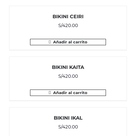
BIKINI CEIRI
S/
420.00
Añadir al carrito
BIKINI KAITA
S/
420.00
Añadir al carrito
BIKINI IKAL
S/
420.00