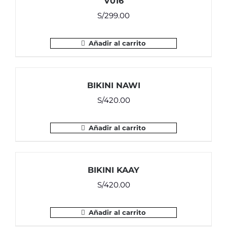
V016
S/
299.00
Añadir al carrito
BIKINI NAWI
S/
420.00
Añadir al carrito
BIKINI KAAY
S/
420.00
Añadir al carrito