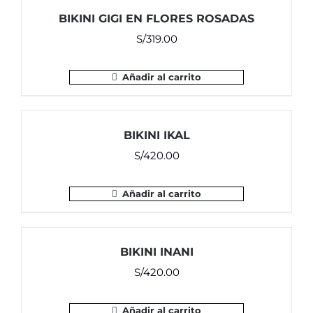
BIKINI GIGI EN FLORES ROSADAS
S/
319.00
Añadir al carrito
BIKINI IKAL
S/
420.00
Añadir al carrito
BIKINI INANI
S/
420.00
Añadir al carrito