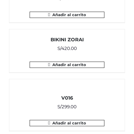
Añadir al carrito
BIKINI ZORAI
S/
420.00
Añadir al carrito
V016
S/
299.00
Añadir al carrito