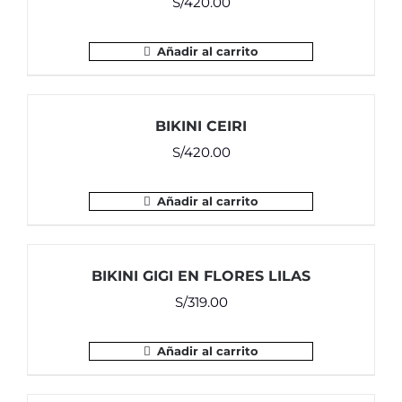
S/
420.00
Añadir al carrito
BIKINI CEIRI
S/
420.00
Añadir al carrito
BIKINI GIGI EN FLORES LILAS
S/
319.00
Añadir al carrito