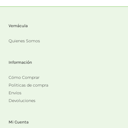
Vernácula
Quienes Somos
Información
Cómo Comprar
Politicas de compra
Envíos
Devoluciones
Mi Cuenta