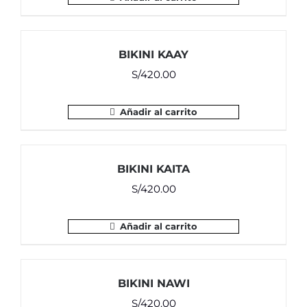
BIKINI KAAY
S/
420.00
Añadir al carrito
BIKINI KAITA
S/
420.00
Añadir al carrito
BIKINI NAWI
S/
420.00