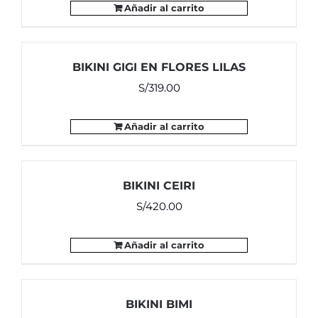
Añadir al carrito
BIKINI GIGI EN FLORES LILAS
S/
319.00
Añadir al carrito
BIKINI CEIRI
S/
420.00
Añadir al carrito
BIKINI BIMI