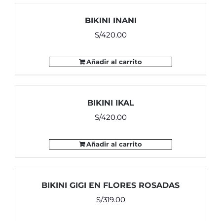
BIKINI INANI
S/
420.00
Añadir al carrito
BIKINI IKAL
S/
420.00
Añadir al carrito
BIKINI GIGI EN FLORES ROSADAS
S/
319.00