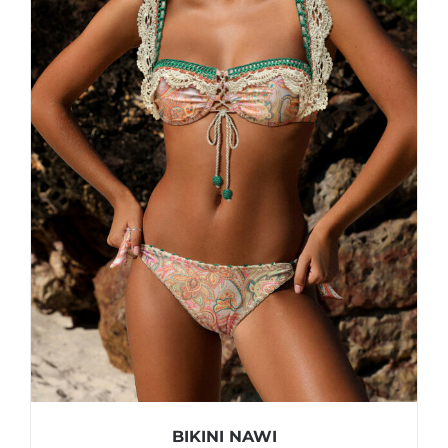
BIKINI NAWI