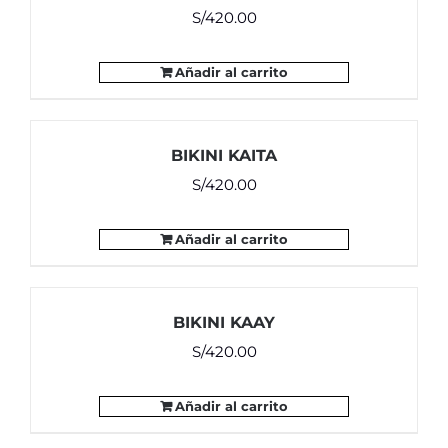
S/
420.00
Añadir al carrito
BIKINI KAITA
S/
420.00
Añadir al carrito
BIKINI KAAY
S/
420.00
Añadir al carrito