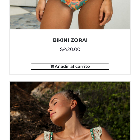
BIKINI ZORAI
S/
420.00
Añadir al carrito