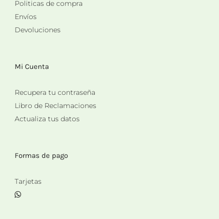
Politicas de compra
Envíos
Devoluciones
Mi Cuenta
Recupera tu contraseña
Libro de Reclamaciones
Actualiza tus datos
Formas de pago
Tarjetas