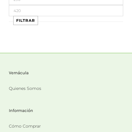
mínimo
Precio
máximo
FILTRAR
Vernácula
Quienes Somos
Información
Cómo Comprar