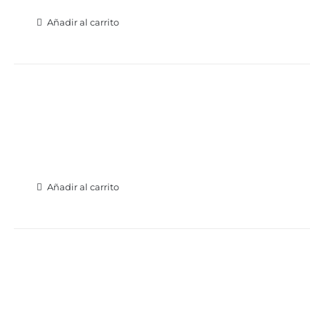
Añadir al carrito
Añadir al carrito