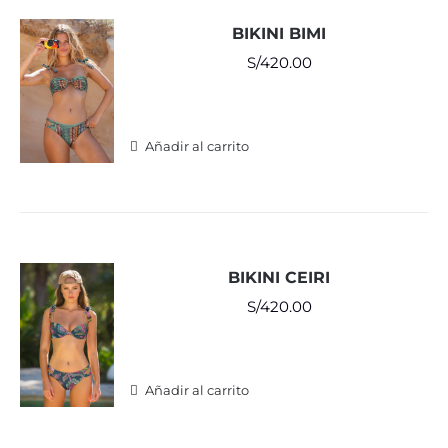
BIKINI BIMI
S/
420.00
Añadir al carrito
BIKINI CEIRI
S/
420.00
Añadir al carrito