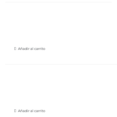
Añadir al carrito
Añadir al carrito