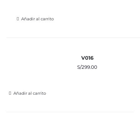
Añadir al carrito
V016
S/
299.00
Añadir al carrito