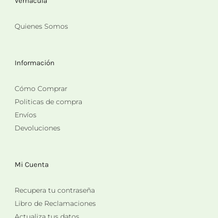
Vernácula
Quienes Somos
Información
Cómo Comprar
Politicas de compra
Envíos
Devoluciones
Mi Cuenta
Recupera tu contraseña
Libro de Reclamaciones
Actualiza tus datos