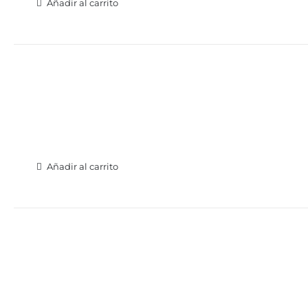
Añadir al carrito
Añadir al carrito