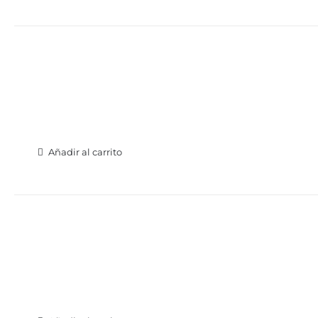
Añadir al carrito