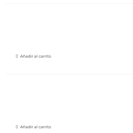
Añadir al carrito
Añadir al carrito