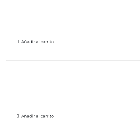
Añadir al carrito
Añadir al carrito