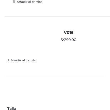
Añadir al carrito
V016
S/
299.00
Añadir al carrito
Talla