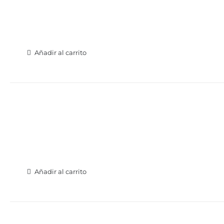
Añadir al carrito
Añadir al carrito