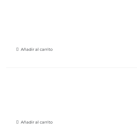
Añadir al carrito
Añadir al carrito