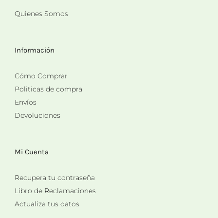
Quienes Somos
Información
Cómo Comprar
Politicas de compra
Envíos
Devoluciones
Mi Cuenta
Recupera tu contraseña
Libro de Reclamaciones
Actualiza tus datos