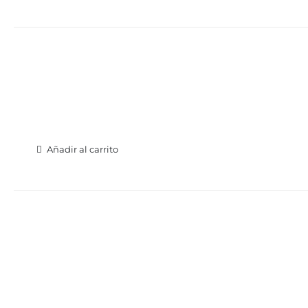
Añadir al carrito