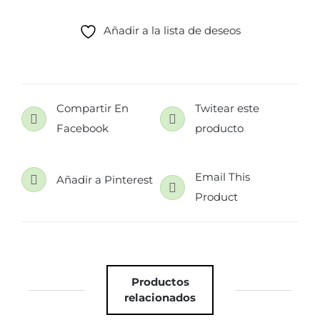
CAROLINA
MARRON
Añadir a la lista de deseos
cantidad
Compartir En
Twitear este
Facebook
producto
Email This
Añadir a Pinterest
Product
Productos
relacionados