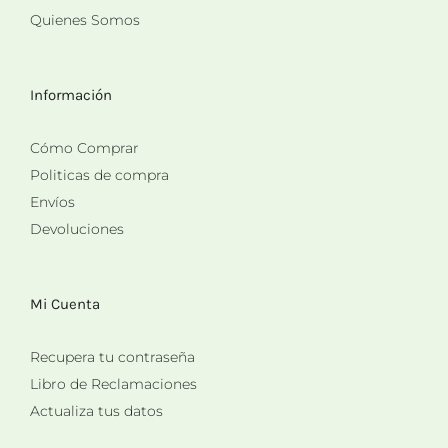
Quienes Somos
Información
Cómo Comprar
Politicas de compra
Envíos
Devoluciones
Mi Cuenta
Recupera tu contraseña
Libro de Reclamaciones
Actualiza tus datos