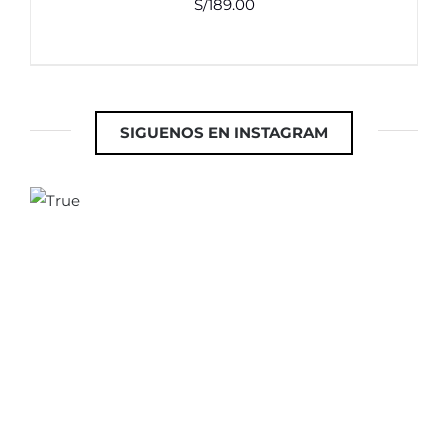
S/
189.00
SIGUENOS EN INSTAGRAM