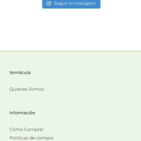
Seguir en Instagram
Vernácula
Quienes Somos
Información
Cómo Comprar
Politicas de compra