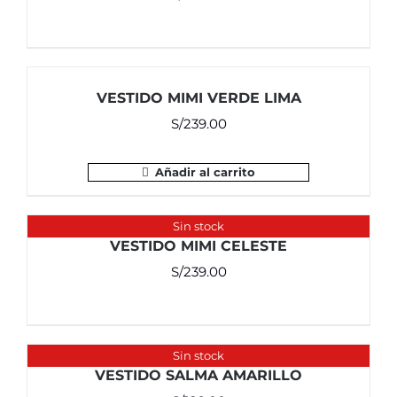
VESTIDO MIMI VERDE LIMA
S/
239.00
Añadir al carrito
Sin stock
VESTIDO MIMI CELESTE
S/
239.00
Sin stock
VESTIDO SALMA AMARILLO