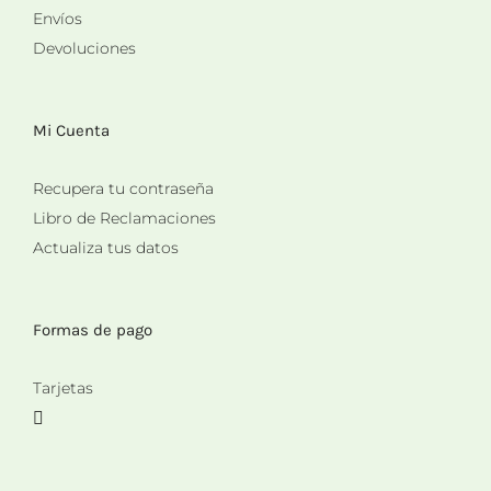
Envíos
Devoluciones
Mi Cuenta
Recupera tu contraseña
Libro de Reclamaciones
Actualiza tus datos
Formas de pago
Tarjetas