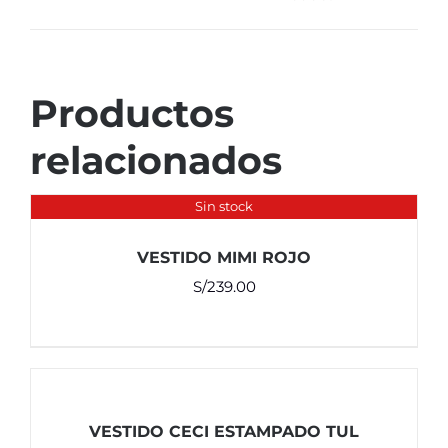
Productos
relacionados
Sin stock
VESTIDO MIMI ROJO
S/
239.00
VESTIDO CECI ESTAMPADO TUL