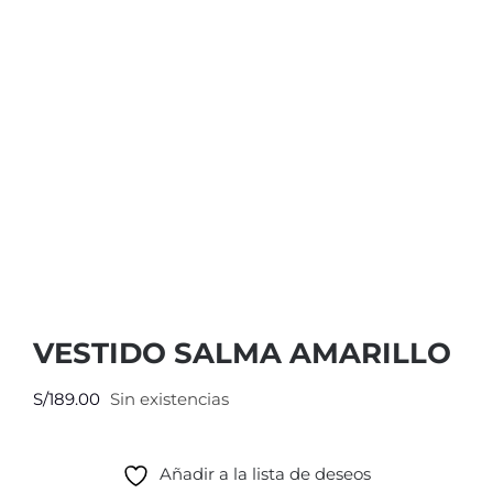
VESTIDO SALMA AMARILLO
S/
189.00
Sin existencias
Añadir a la lista de deseos