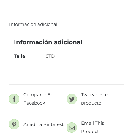
Información adicional
Información adicional
Talla
STD
Compartir En
Twitear este
Facebook
producto
Email This
Añadir a Pinterest
Product