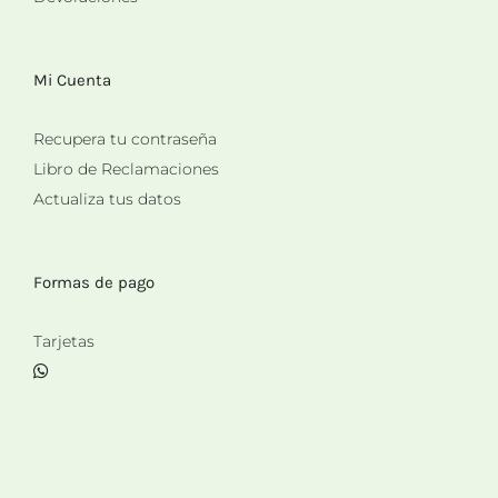
Mi Cuenta
Recupera tu contraseña
Libro de Reclamaciones
Actualiza tus datos
Formas de pago
Tarjetas