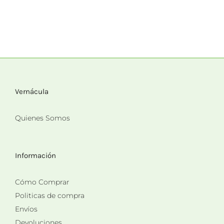
Vernácula
Quienes Somos
Información
Cómo Comprar
Politicas de compra
Envíos
Devoluciones