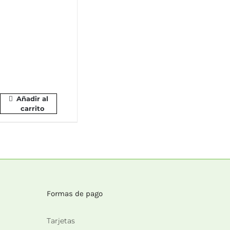
Añadir al
carrito
Formas de pago
Tarjetas