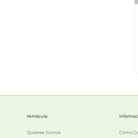
Vernácula
Informac
Quienes Somos
Cómo C