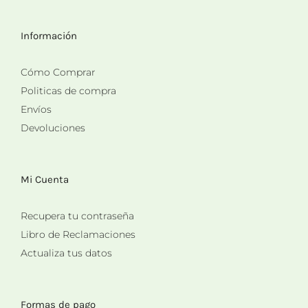
Información
Cómo Comprar
Politicas de compra
Envíos
Devoluciones
Mi Cuenta
Recupera tu contraseña
Libro de Reclamaciones
Actualiza tus datos
Formas de pago