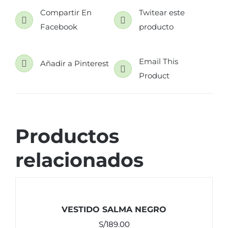
Compartir En
Twitear este
Facebook
producto
Email This
Añadir a Pinterest
Product
Productos
relacionados
VESTIDO SALMA NEGRO
S/
189.00