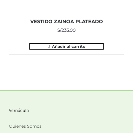
VESTIDO ZAINOA PLATEADO
S/
235.00
Añadir al carrito
Vernácula
Quienes Somos