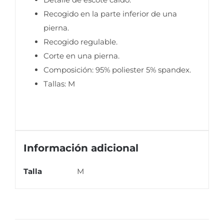
Recogido en la parte inferior de una
pierna.
Recogido regulable.
Corte en una pierna.
Composición: 95% poliester 5% spandex.
Tallas: M
Información adicional
Talla
M