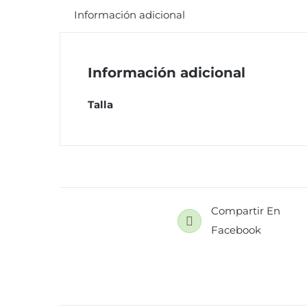
Información adicional
Información adicional
Talla
Compartir En
Facebook