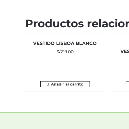
Productos relacio
VESTIDO LISBOA BLANCO
VES
S/
219.00
Añadir al carrito