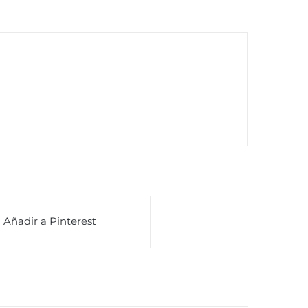
Añadir a Pinterest