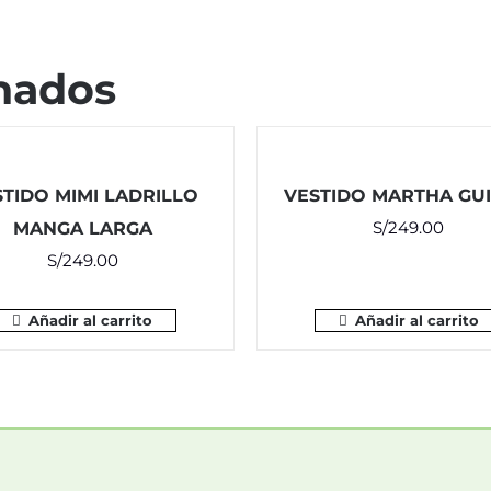
nados
TIDO MIMI LADRILLO
VESTIDO MARTHA GU
S/
249.00
MANGA LARGA
S/
249.00
Añadir al carrito
Añadir al carrito