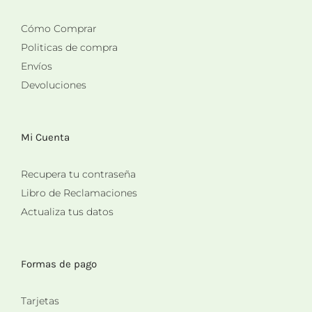
Cómo Comprar
Politicas de compra
Envíos
Devoluciones
Mi Cuenta
Recupera tu contraseña
Libro de Reclamaciones
Actualiza tus datos
Formas de pago
Tarjetas