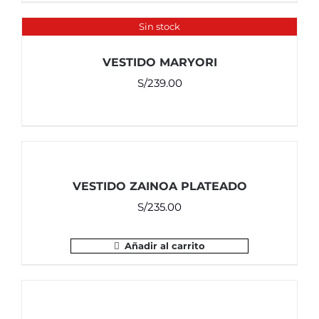
Sin stock
VESTIDO MARYORI
S/
239.00
VESTIDO ZAINOA PLATEADO
S/
235.00
Añadir al carrito