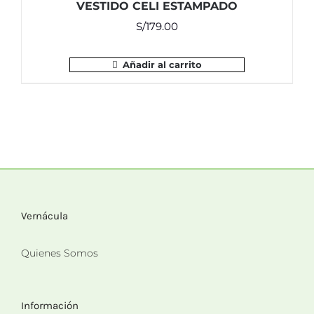
VESTIDO CELI ESTAMPADO
S/
179.00
Añadir al carrito
Vernácula
Quienes Somos
Información