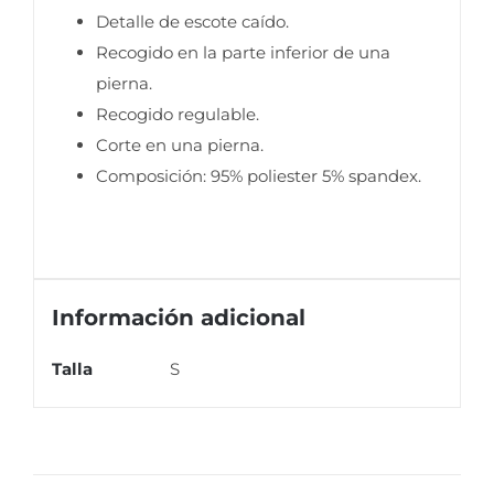
Detalle de escote caído.
Recogido en la parte inferior de una
pierna.
Recogido regulable.
Corte en una pierna.
Composición: 95% poliester 5% spandex.
Información adicional
Talla
S