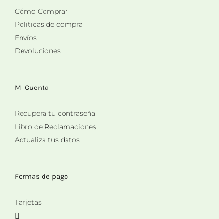
Cómo Comprar
Politicas de compra
Envíos
Devoluciones
Mi Cuenta
Recupera tu contraseña
Libro de Reclamaciones
Actualiza tus datos
Formas de pago
Tarjetas