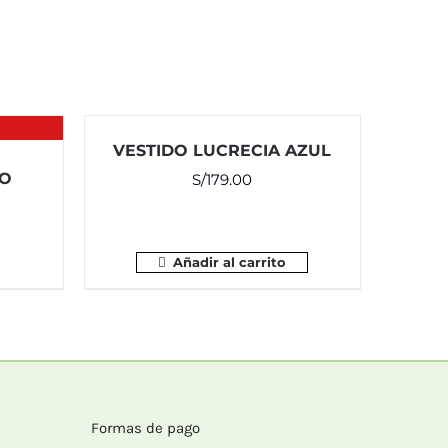
VESTIDO LUCRECIA AZUL
JO
S/
179.00
Añadir al carrito
Formas de pago