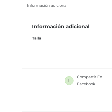
Información adicional
Información adicional
Talla
Compartir En
Facebook