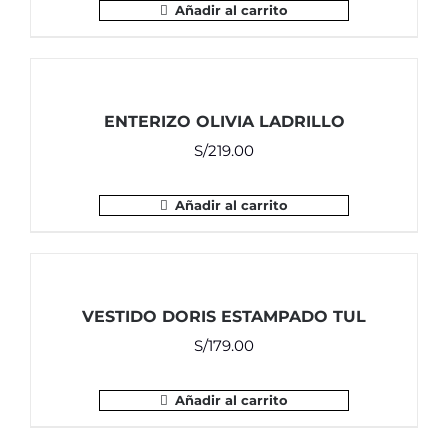
Añadir al carrito
ENTERIZO OLIVIA LADRILLO
S/
219.00
Añadir al carrito
VESTIDO DORIS ESTAMPADO TUL
S/
179.00
Añadir al carrito