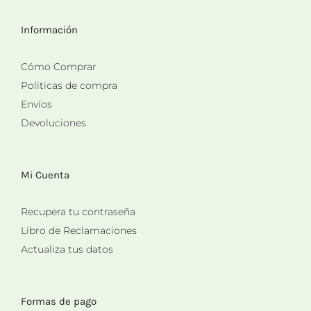
Información
Cómo Comprar
Politicas de compra
Envíos
Devoluciones
Mi Cuenta
Recupera tu contraseña
Libro de Reclamaciones
Actualiza tus datos
Formas de pago