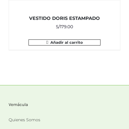
VESTIDO DORIS ESTAMPADO
S/
179.00
Añadir al carrito
Vernácula
Quienes Somos