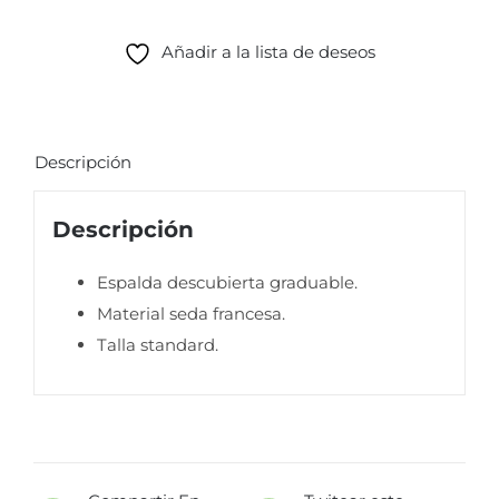
Añadir a la lista de deseos
Descripción
Descripción
Espalda descubierta graduable.
Material seda francesa.
Talla standard.