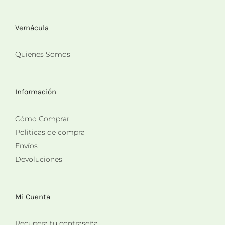
Vernácula
Quienes Somos
Información
Cómo Comprar
Politicas de compra
Envíos
Devoluciones
Mi Cuenta
Recupera tu contraseña