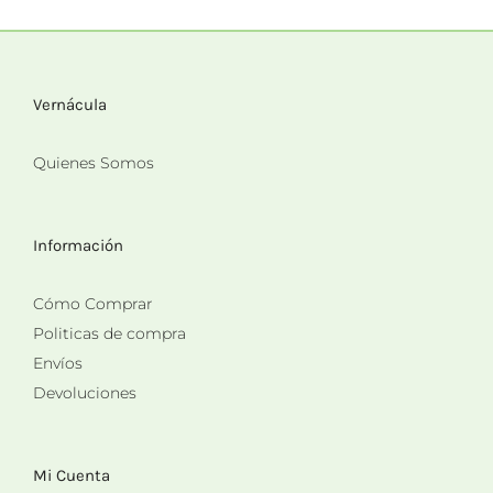
Vernácula
Quienes Somos
Información
Cómo Comprar
Politicas de compra
Envíos
Devoluciones
Mi Cuenta