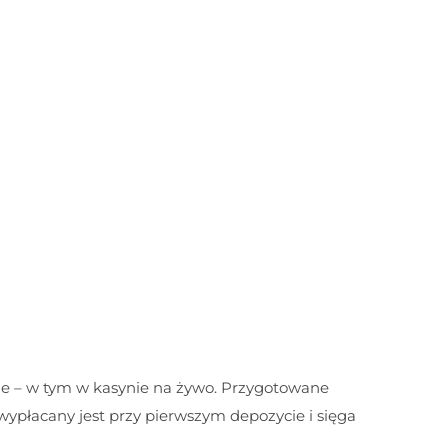
ine – w tym w kasynie na żywo. Przygotowane
ypłacany jest przy pierwszym depozycie i sięga