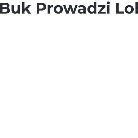
y Buk Prowadzi Lo