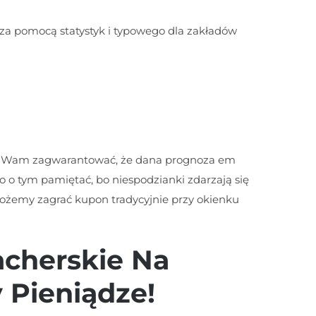
a za pomocą statystyk i typowego dla zakładów
 może Wam zagwarantować, że dana prognoza em
o o tym pamiętać, bo niespodzianki zdarzają się
żemy zagrać kupon tradycyjnie przy okienku
cherskie Na
 Pieniądze!