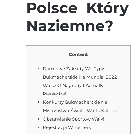
Polsce ️ Któr
Naziemne?
Content
Darmowe Zakłady We Typy
Bukmacherskie Na Mundial 2022
Walcz O Nagrody I Actually
Pieniądze!
Konkursy Bukmacherskie Na
Mistrzostwa Świata Watts Katarze
Obstawianie Sportów Walki
Rejestracja W Betters