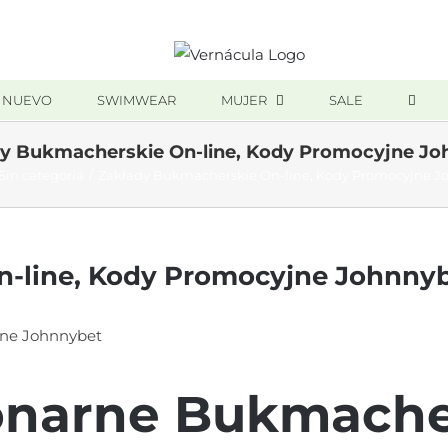
 NUEVO
SWIMWEAR
MUJER
SALE
y Bukmacherskie On-line, Kody Promocyjne J
Sin categoría
/
Zakłady Bukmacherskie On-line, Kody Promocyjne 
n-line, Kody Promocyjne Johnny
jne Johnnybet
jonarne Bukmach