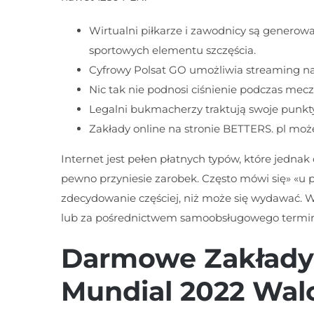
Wirtualni piłkarze i zawodnicy są generowa
sportowych elementu szczęścia.
Cyfrowy Polsat GO umożliwia streaming na
Nic tak nie podnosi ciśnienie podczas mec
Legalni bukmacherzy traktują swoje punkty
Zakłady online na stronie BETTERS. pl moż
Internet jest pełen płatnych typów, które jedna
pewno przyniesie zarobek. Często mówi się» «u p
zdecydowanie częściej, niż może się wydawać.
lub za pośrednictwem samoobsługowego termina
Darmowe Zakłady 
Mundial 2022 Walc