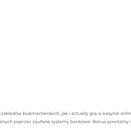
zakładów bukmacherskich, jak i actually grę w kasynie onl
wanych poprzez zaufane systemy bankowe. Bonus powitalny w