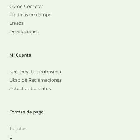
Cómo Comprar
Politicas de compra
Envíos
Devoluciones
Mi Cuenta
Recupera tu contraseña
Libro de Reclamaciones
Actualiza tus datos
Formas de pago
Tarjetas