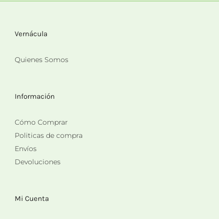
Vernácula
Quienes Somos
Información
Cómo Comprar
Politicas de compra
Envíos
Devoluciones
Mi Cuenta