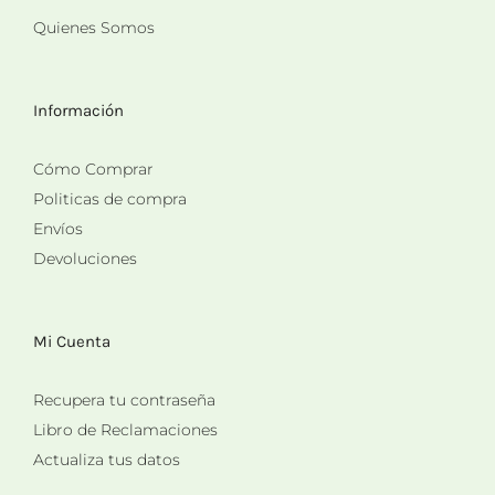
Quienes Somos
Información
Cómo Comprar
Politicas de compra
Envíos
Devoluciones
Mi Cuenta
Recupera tu contraseña
Libro de Reclamaciones
Actualiza tus datos